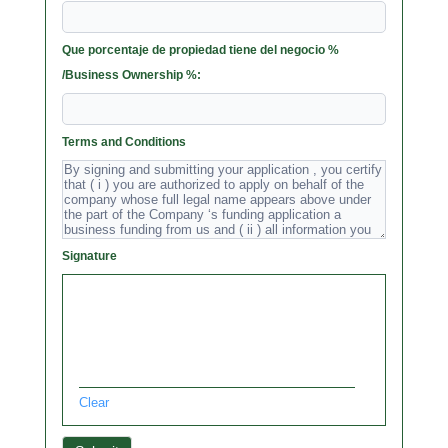
Que porcentaje de propiedad tiene del negocio %
/Business Ownership %:
Terms and Conditions
Signature
Clear