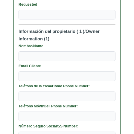
Requested
Información del propietario ( 1 )/Owner
Information (1)
Nombre/Name:
Email Cliente
Teléfono de la casa/Home Phone Number:
Teléfono Móvil/Cell Phone Number:
Número Seguro Social/SS Number: