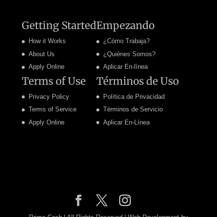
Getting Started
Empezando
How it Works
¿Cómo Trabaja?
About Us
¿Quiénes Somos?
Apply Online
Aplicar En-línea
Terms of Use
Términos de Uso
Privacy Policy
Política de Privacidad
Terms of Service
Términos de Servicio
Apply Online
Aplicar En-Línea