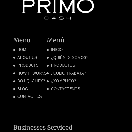
Menu
Menú
HOME
INICIO
ABOUT US
¿QUIÉNES SOMOS?
PRODUCTS
PRODUCTOS
HOW IT WORKS
¿CÓMO TRABAJA?
DO I QUALIFY?
¿YO APLICO?
BLOG
CONTÁCTENOS
CONTACT US
Businesses Serviced