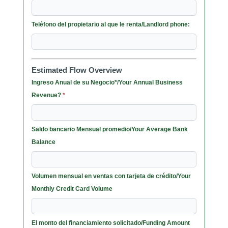
Teléfono del propietario al que le renta/Landlord phone:
Estimated Flow Overview
Ingreso Anual de su Negocio*/Your Annual Business
Revenue?
*
Saldo bancario Mensual promedio/Your Average Bank
Balance
Volumen mensual en ventas con tarjeta de crédito/Your
Monthly Credit Card Volume
El monto del financiamiento solicitado/Funding Amount