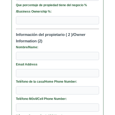
Que porcentaje de propiedad tiene del negocio %
/Business Ownership %:
Información del propietario ( 2 )/Owner
Information (2)
Nombre/Name:
Email Address
Teléfono de la casa/Home Phone Number:
Teléfono Móvil/Cell Phone Number: