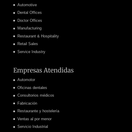
Automotive
Dental Offices
Doctor Offices
Manufacturing
Restaurant & Hospitality
Retail Sales
Service Industry
Empresas Atendidas
Automotor
Oficinas dentales
Consultorios médicos
Fabricación
Restaurante y hostelería
Ventas al por menor
Servicio Industrial