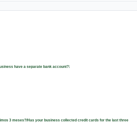
business have a separate bank account?: