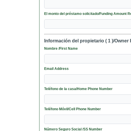
El monto del préstamo solicitado/Funding Amount 
Información del propietario ( 1 )/Owner I
Nombre /First Name
Email Address
Teléfono de la casa/Home Phone Number
Teléfono Móvil/Cell Phone Number
Número Seguro Social /SS Number