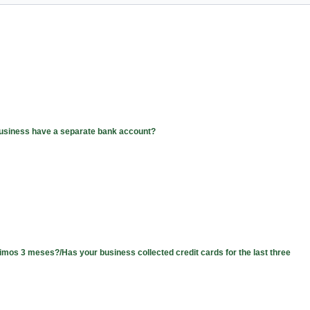
business have a separate bank account?